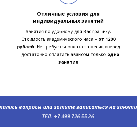
Отличные условия для
индивидуальных занятий
Занятия по удобному для Вас графику.
Стоимость академического часа –
от 1200
рублей.
Не требуется оплата за месяц вперед
– достаточно оплатить авансом только
одно
занятие
тались вопросы или хотите записаться на занят
ТЕЛ. +7 499 726 55 26