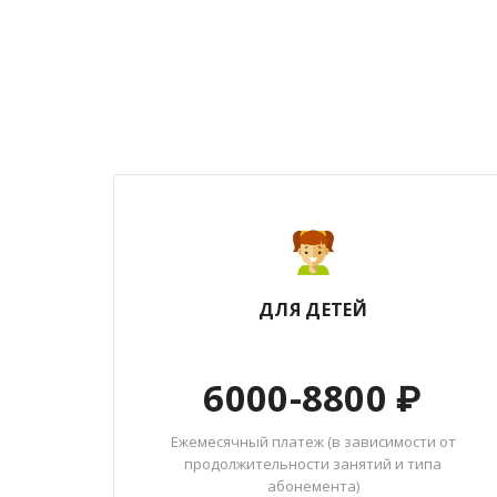
ДЛЯ ДЕТЕЙ
6000-8800 ₽
Ежемесячный платеж (в зависимости от
продолжительности занятий и типа
абонемента)