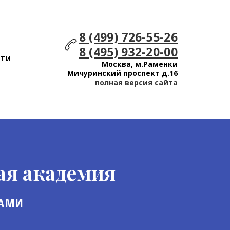
8 (499) 726-55-26
8 (495) 932-20-00
СТИ
Москва, м.Раменки
Мичуринский проспект д.16
полная версия сайта
ая академия
ЛАМИ