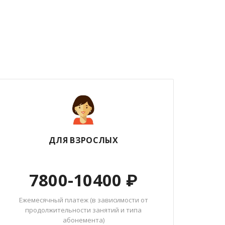
ДЛЯ ВЗРОСЛЫХ
7800-10400 ₽
Ежемесячный платеж (в зависимости от
продолжительности занятий и типа
абонемента)