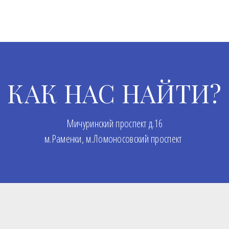
КАК НАС НАЙТИ?
Мичуринский проспект д.16
м.Раменки, м.Ломоносовский проспект