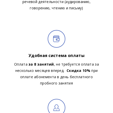
речевой деятельности (аудированию,
говорению, чтению и письму)
Удобная система оплаты
Оплата
за 8 занятий
, не требуется оплата за
несколько месяцев вперед.
Скидка 10%
при
оплате абонемента в день бесплатного
пробного занятия