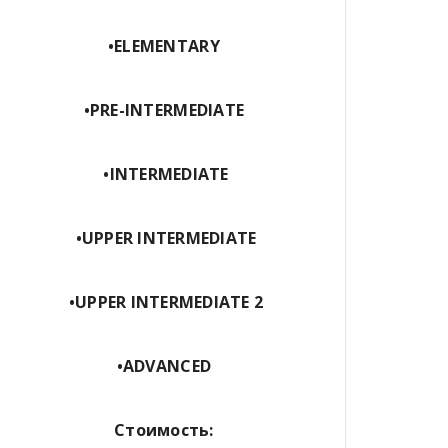
•ЕLEMENTARY
•PRE-INTERMEDIATE
•INTERMEDIATE
•UPPER INTERMEDIATE
•UPPER INTERMEDIATE 2
•ADVANCED
Стоимость: