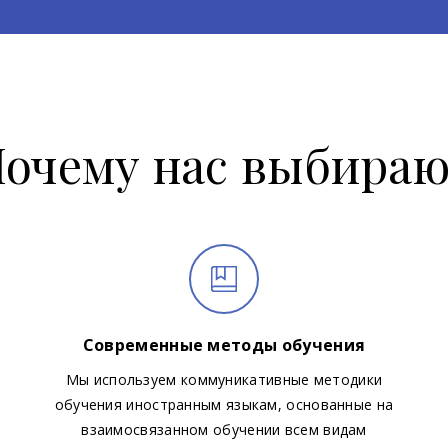
очему нас выбира
Современные методы обучения
Мы используем коммуникативные методики
обучения иностранным языкам, основанные на
взаимосвязанном обучении всем видам