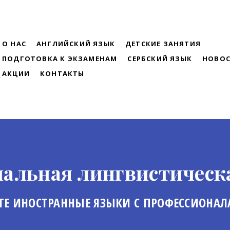
О НАС
АНГЛИЙСКИЙ ЯЗЫК
ДЕТСКИЕ ЗАНЯТИЯ
ПОДГОТОВКА К ЭКЗАМЕНАМ
СЕРБСКИЙ ЯЗЫК
НОВО
АКЦИИ
КОНТАКТЫ
альная лингвистическ
ТЕ ИНОСТРАННЫЕ ЯЗЫКИ С ПРОФЕССИОНА