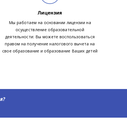
Лицензия
Мы работаем на основании лицензии на
осуществление образовательной
деятельности: Вы можете воспользоваться
правом на получение налогового вычета на
свое образование и образование Ваших детей
ия?