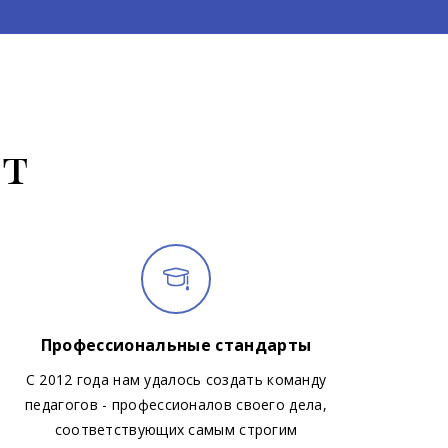
ют
Профессиональные стандарты
С 2012 года нам удалось создать команду
педагогов - профессионалов своего дела,
соответствующих самым строгим