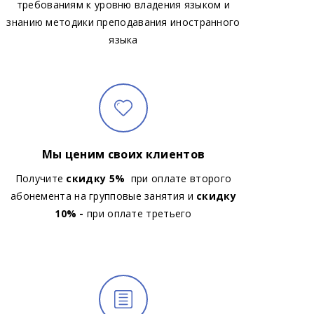
требованиям к уровню владения языком и
знанию методики преподавания иностранного
языка
Мы ценим своих клиентов
Получите
скидку 5%
при оплате второго
абонемента на групповые занятия и
скидку
10% -
при оплате третьего