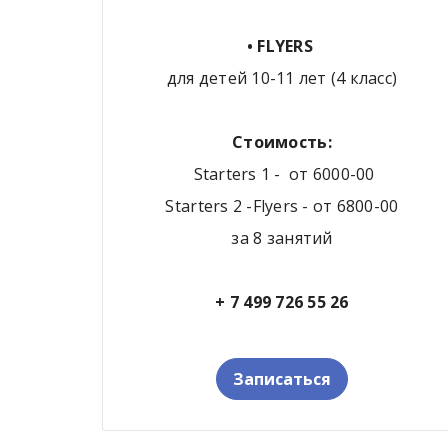
• FLYERS
для детей 10-11 лет (4 класс)
Стоимость:
Starters 1 - от 6000-00
Starters 2 -Flyers - от 6800-00
за 8 занятий
+ 7 499 726 55 26
Записаться