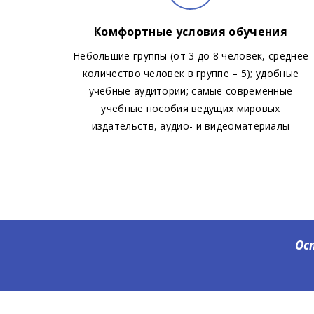
Комфортные условия обучения
Небольшие группы (от 3 до 8 человек, среднее
количество человек в группе – 5); удобные
учебные аудитории; самые современные
учебные пособия ведущих мировых
издательств, аудио- и видеоматериалы
Ос