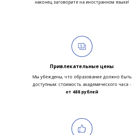
наконец заговорите на иностранном языке!
Привлекательные цены
Мы убеждены, что образование должно быть
доступным: стоимость академического часа -
от 488 рублей