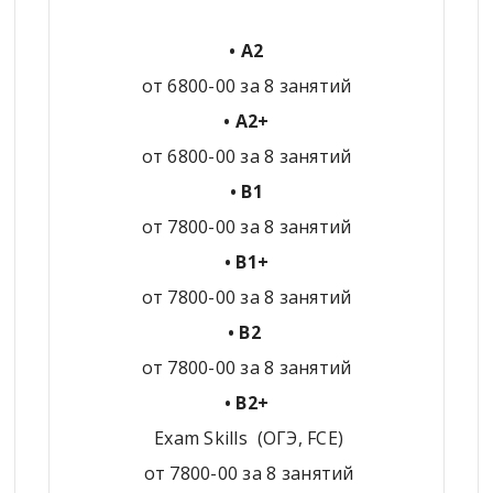
• А2
от 6800-00 за 8 занятий
• А2+
от 6800-00 за 8 занятий
• В1
от 7800-00 за 8 занятий
• В1+
от 7800-00 за 8 занятий
• В2
от 7800-00 за 8 занятий
• В2+
Exam Skills (ОГЭ, FCE)
от 7800-00 за 8 занятий