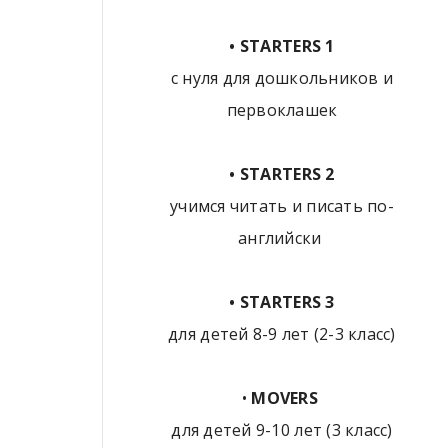
• STARTERS 1
с нуля для дошкольников и
первоклашек
• STARTERS 2
учимся читать и писать по-
английски
• STARTERS 3
для детей 8-9 лет (2-3 класс)
•
MOVERS
для детей 9-10 лет (3 класс)