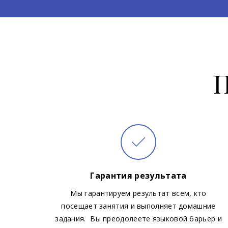
П
Гарантия результата
Мы гарантируем результат всем, кто
посещает занятия и выполняет домашние
задания. Вы преодолеете языковой барьер и