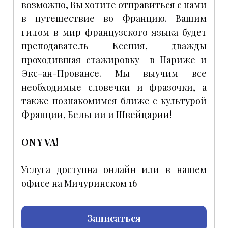
возможно, Вы хотите отправиться с нами
в путешествие во Францию. Вашим
гидом в мир французского языка будет
преподаватель Ксения, дважды
проходившая стажировку в Париже и
Экс-ан-Провансе. Мы выучим все
необходимые словечки и фразочки, а
также познакомимся ближе с культурой
Франции, Бельгии и Швейцарии!
ON Y VA!
Услуга доступна онлайн или в нашем
офисе на Мичуринском 16
Записаться