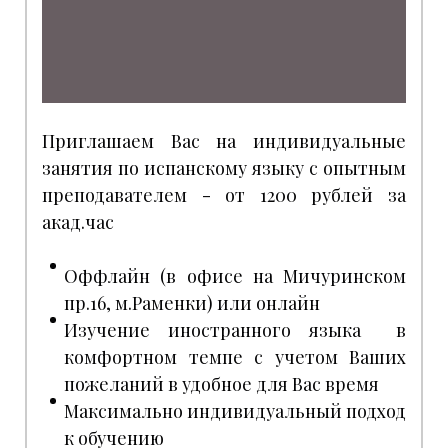
Приглашаем Вас на индивидуальные
занятия по испанскому языку с опытным
преподавателем - от 1200 рублей за
акад.час
Оффлайн (в офисе на Мичуринском
пр.16, м.Раменки) или онлайн
Изучение иностранного языка в
комфортном темпе с учетом Ваших
пожеланий в удобное для Вас время
Максимально индивидуальный подход
к обучению