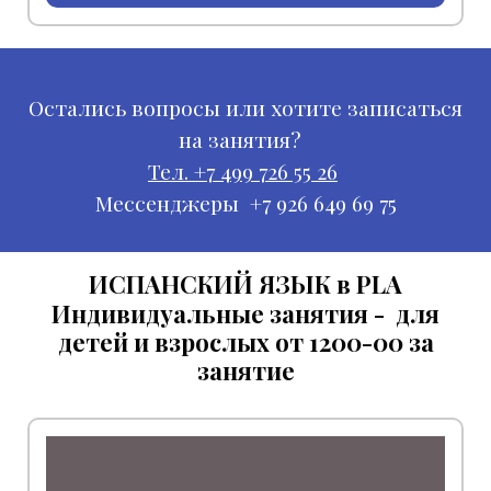
Остались вопросы или хотите записаться
на занятия?
Тел. +7 499 726 55 26
Мессенджеры +7 926 649 69 75
ИСПАНСКИЙ ЯЗЫК в PLA
Индивидуальные занятия - для
детей и взрослых от 1200-00 за
занятие