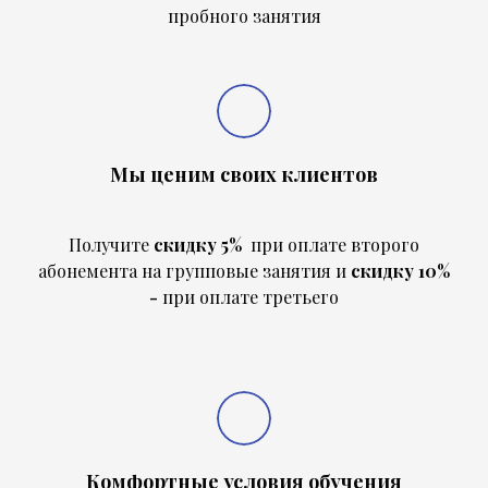
пробного занятия
Мы ценим своих клиентов
Получите
скидку 5%
при оплате второго
абонемента на групповые занятия и
скидку 10%
-
при оплате третьего
Комфортные условия обучения