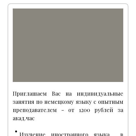
Приглашаем Вас на индивидуальные
занятия по немецкому языку с опытным
преподавателем - от 1200 рублей за
акад.час
Изучение иностранного языка в