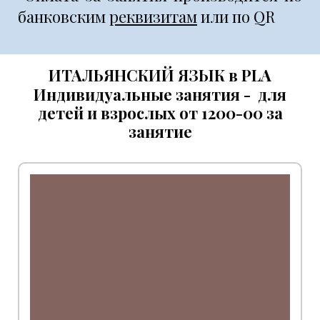
банковским
реквизитам
или по QR
ИТАЛЬЯНСКИЙ ЯЗЫК в PLA
Индивидуальные занятия - для
детей и взрослых от 1200-00 за
занятие