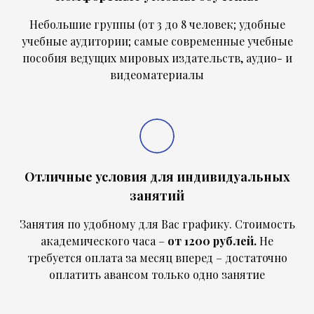
Небольшие группы (от 3 до 8 человек; удобные
учебные аудитории; самые современные учебные
пособия ведущих мировых издательств, аудио- и
видеоматериалы
Отличные условия для индивидуальных
занятий
Занятия по удобному для Вас графику. Стоимость
академического часа –
от 1200 рублей.
Не
требуется оплата за месяц вперед – достаточно
оплатить авансом только одно занятие