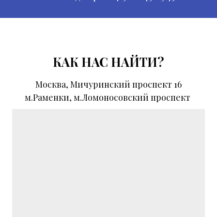
КАК НАС НАЙТИ?
Москва, Мичуринский проспект 16
м.Раменки, м.Ломоносовский проспект