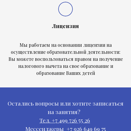
Лицензия
Мы работаем на основании лицензии на
осуществление образовательной деятельности:
Вы можете воспользоваться правом на получение
налогового вычета на свое образование и
образование Ваших детей
Остались вопросы или хотите записаться
на занятия?
Тел. +7 499 726 55 26
Мессенджеры +7 926 649 69 75