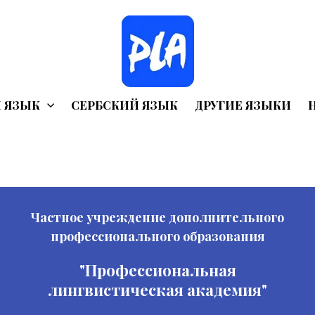
 ЯЗЫК
СЕРБСКИЙ ЯЗЫК
ДРУГИЕ ЯЗЫКИ
Частное учреждение дополнительного
профессионального образования
"Профессиональная
лингвистическая академия"