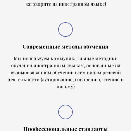
заговорите на иностранном языке!
Современные методы обучения
Мы используем коммуникативные методики
обучения иностранным языкам, основанные на
взаимосвязанном обучении всем видам речевой
деятельности (аудированию, говорению, чтению и
письму)
Профессиональные стандарты