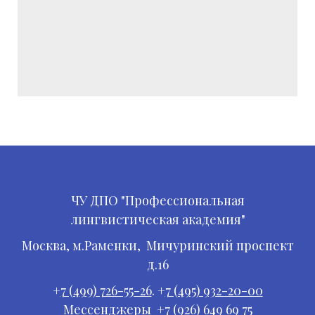
ЧУ ДПО "Профессиональная
лингвистическая академия"
Москва, м.Раменки, Мичуринский проспект
д.16
+
7 (499) 726-55-26
. +
7 (495) 932-20-00
Мессенджеры +7 (926) 649 69 75