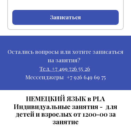
Записаться
Остались вопросы или хотите записаться
на занятия?
Тел. +7 499 726 55 26
Мессенджеры +7 926 649 69 75
НЕМЕЦКИЙ ЯЗЫК в PLA
Индивидуальные занятия - для
детей и взрослых от 1200-00 за
занятие