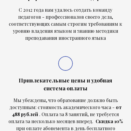
С 2012 года нам удалось создать команду
педагогов - профессионалов своего дела,
соответствующих самым строгим требованиям к
уровню владения языком и знанию методики
преподавания иностранного языка
Привлекательные цены и удобная
система оплаты
Мы убеждены, что образование должно быть
доступным: стоимость академического часа -
от
488 рублей
. Оплата за 8 занятий, не требуется
оплата за несколько месяцев вперед.
Скидка 10%
при оплате абонемента в день бесплатного