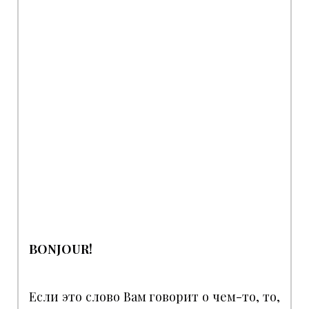
BONJOUR!
Если это слово Вам говорит о чем-то, то,