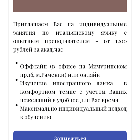
Приглашаем Вас на индивидуальные
занятия по итальянскому языку с
опытным преподавателем - от 1200
рублей за акад.час
Оффлайн (в офисе на Мичуринском
пр.16, м.Раменки) или онлайн
Изучение иностранного языка в
комфортном темпе с учетом Ваших
пожеланий в удобное для Вас время
Максимально индивидуальный подход
к обучению
Записаться