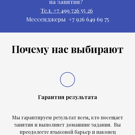
на занятия?
Тел. +7 499 726 55 26
Мессенджеры +7 926 649 69 75
Почему нас выбирают
Гарантия результата
Мы гарантируем результат всем, кто посещает
занятия и выполняет домашние задания. Вы
преодолеете языковой барьер и наконец