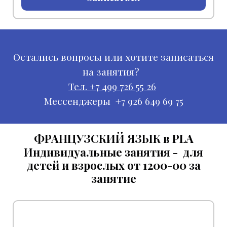
Остались вопросы или хотите записаться
на занятия?
Тел. +7 499 726 55 26
Мессенджеры +7 926 649 69 75
ФРАНЦУЗСКИЙ ЯЗЫК в PLA
Индивидуальные занятия - для
детей и взрослых от 1200-00 за
занятие